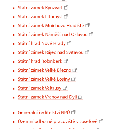
Státní zámek Kynžvart
Státní zámek Litomyšl
Státní zámek Mnichovo Hradiště
Státní zámek Náměšť nad Oslavou
Státní hrad Nové Hrady
Státní zámek Rájec nad Svitavou
Státní hrad Rožmberk
Státní zámek Velké Březno
Státní zámek Velké Losiny
Státní zámek Veltrusy
Státní zámek Vranov nad Dyjí
Generální ředitelství NPÚ
Územní odborné pracoviště v Josefově