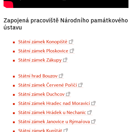
Zapojená pracoviště Národního památkového
ústavu
Státní zámek Konopiště
Státní zámek Ploskovice
Státní zámek Zákupy
Státní hrad Bouzov
Státní zámek Červené Poříčí
Státní zámek Duchcov
Státní zámek Hradec nad Moravicí
Státní zámek Hrádek u Nechanic
Státní zámek Janovice u Rýmařova
Státní zámek Kunštát