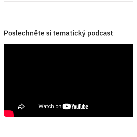
Poslechněte si tematický podcast