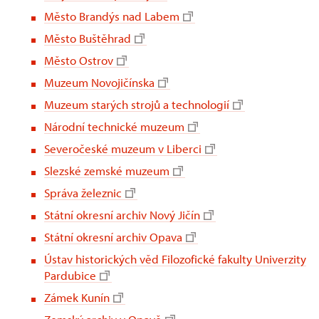
Město Brandýs nad Labem
Město Buštěhrad
Město Ostrov
Muzeum Novojičínska
Muzeum starých strojů a technologií
Národní technické muzeum
Severočeské muzeum v Liberci
Slezské zemské muzeum
Správa železnic
Státní okresní archiv Nový Jičín
Státní okresní archiv Opava
Ústav historických věd Filozofické fakulty Univerzity
Pardubice
Zámek Kunín