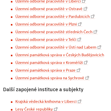
Územní odborné pracoviště v Liberci
Územní odborné pracoviště v Ostravě
Územní odborné pracoviště v Pardubicích
Územní odborné pracoviště v Plzni
Územní odborné pracoviště středních Čech
Územní odborné pracoviště v Telči
Územní odborné pracoviště v Ústí nad Labem
Územní památková správa v Českých Budějovicích
Územní památková správa v Kroměříži
Územní památková správa v Praze
Územní památková správa na Sychrově
Další zapojené instituce a subjekty
Krajská vědecká knihovna v Liberci
Lesy České republiky