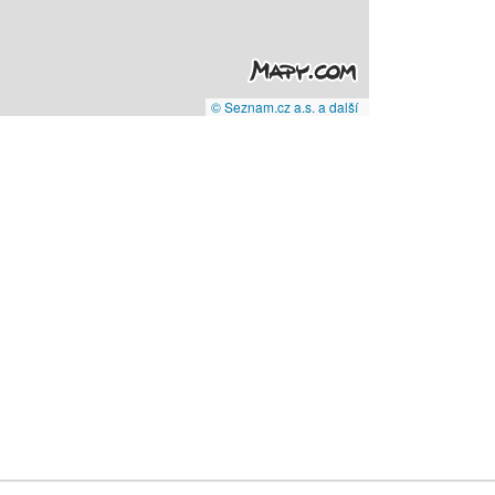
© Seznam.cz a.s. a další