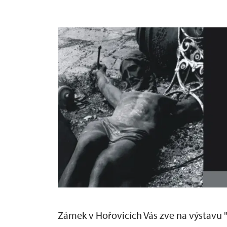
Zámek v Hořovicích Vás zve na výstavu "